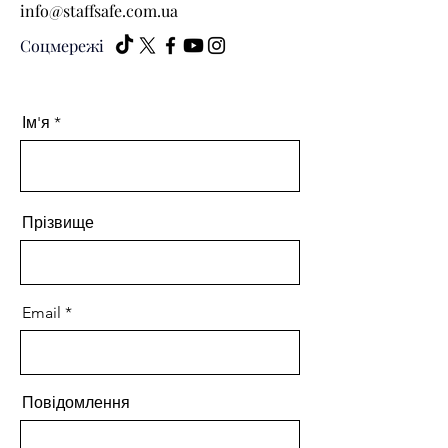
info@staffsafe.com.ua
Соцмережі
Ім'я
Прізвище
Email
Повідомлення