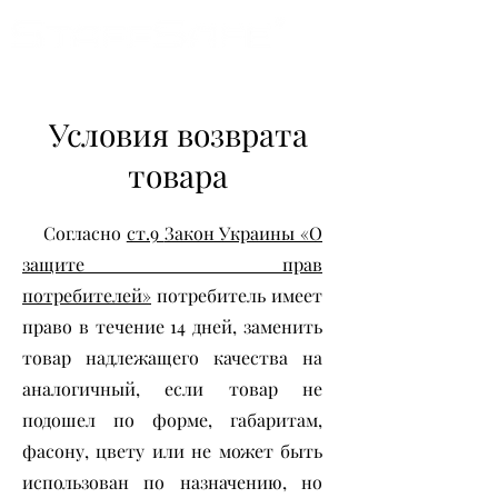
Условия возврата
товара
Согласно
ст.9
Закон Украины «О
защите прав
потребителей»
потребитель имеет
право в течение 14 дней, заменить
товар надлежащего качества на
аналогичный, если товар не
подошел по форме, габаритам,
фасону, цвету или не может быть
использован по назначению, но