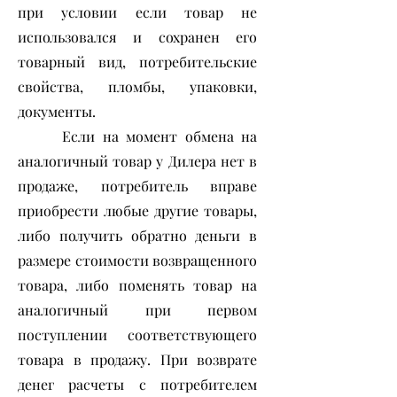
при условии если товар не
использовался и сохранен его
товарный вид, потребительские
свойства, пломбы, упаковки,
документы.
Если на момент обмена на
аналогичный товар у Дилера нет в
продаже, потребитель вправе
приобрести любые другие товары,
либо получить обратно деньги в
размере стоимости возвращенного
товара, либо поменять товар на
аналогичный при первом
поступлении соответствующего
товара в продажу. При возврате
денег расчеты с потребителем