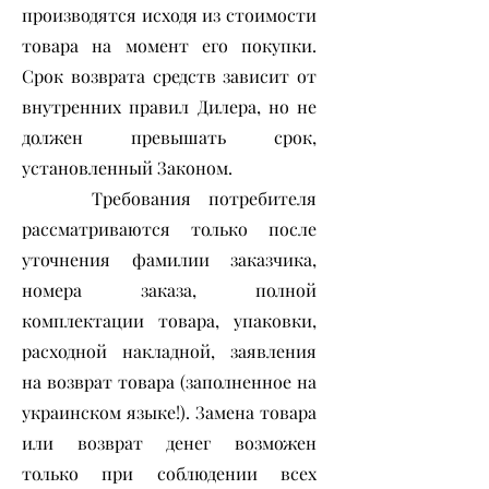
производятся исходя из стоимости
товара на момент его покупки.
Срок возврата средств зависит от
внутренних правил Дилера, но не
должен превышать срок,
установленный Законом.
Требования потребителя
рассматриваются только после
уточнения фамилии заказчика,
номера заказа, полной
комплектации товара, упаковки,
расходной накладной, заявления
на возврат товара (заполненное на
украинском языке!). Замена товара
или возврат денег возможен
только при соблюдении всех