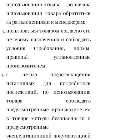
использования товара – до начала
использования товара обратиться
за разъяснениями к менеджерам;
пользоваться товаром согласно его
целевому назначению и соблюдать
условия (требования, нормы,
правила), установленные
производителем;
с целью предотвращения
негативных для потребителя
последствий, по использованию
товара – соблюдать
предусмотренные производителем
в товаре методы безопасности и
предусмотренные
эксплуатационной документацией