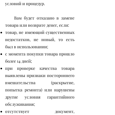
условий и процедур.
Вам будет отказано в замене
товара или возврате денег, если:
товар, не имеющий существенных
недостатков, не новый, то есть
был в использовании;
с момента покупки товара прошло
более 14 дней;
при проверке качества товара
выявлены признаки постороннего
вмешательства (раскрытие,
попытка ремонта) или нарушены
другие условия гарантийного
обслуживания;
отсутствует документ,