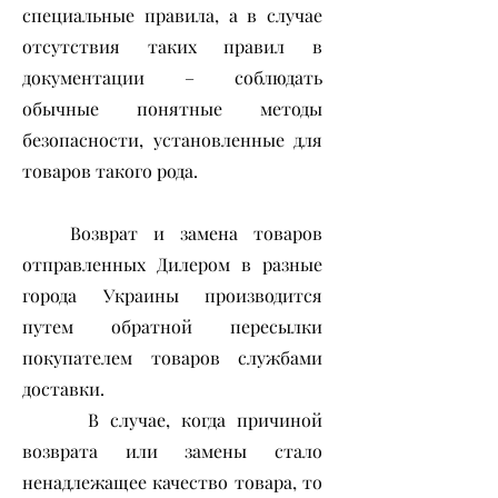
специальные правила, а в случае
отсутствия таких правил в
документации – соблюдать
обычные понятные методы
безопасности, установленные для
товаров такого рода.
Возврат и замена товаров
отправленных Дилером в разные
города Украины производится
путем обратной пересылки
покупателем товаров службами
доставки.
В случае, когда причиной
возврата или замены стало
ненадлежащее качество товара, то