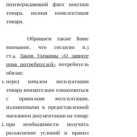
подтверждающий факт покупки
товара, полная комплектация
товара.
Обращаем также Ваше
внимание, что согласно п.3
ст.4.
Закон Украины «О защите
прав потребителей»
потребитель
обязан:
перед началом эксплуатации
товара внимательно ознакомиться
с правилами эксплуатации,
изложенными в предоставленной
магазином документации на товар;
при необходимости получить
разъяснение условий и правил