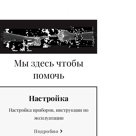
Мы здесь чтобы
помочь
Настройка
Настройка приборов, инструкции по
эксплуатации
Подробно