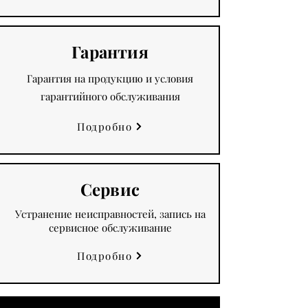
Гарантия
Гарантия на продукцию и условия
гарантийного обслуживания
Подробно
Сервис
Устранение неисправностей, запись на
сервисное обслуживание
Подробно