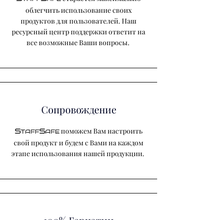
облегчить использование своих
продуктов для пользователей. Наш
ресурсный центр поддержки ответит на
все возможные Ваши вопросы.
Сопровождение
поможем Вам настроить
S
S
TAFF
AFE
свой продукт и будем с Вами на каждом
этапе использования нашей продукции.