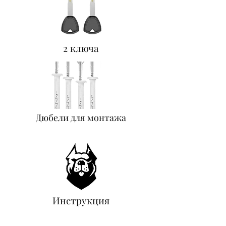
2 ключа
Дюбели для монтажа
Инструкция