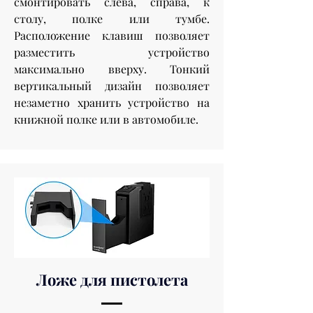
смонтировать слева, справа, к
столу, полке или тумбе.
Расположение клавиш позволяет
разместить устройство
максимально вверху. Тонкий
вертикальный дизайн позволяет
незаметно хранить устройство на
книжной полке или в автомобиле.
Ложе для пистолета