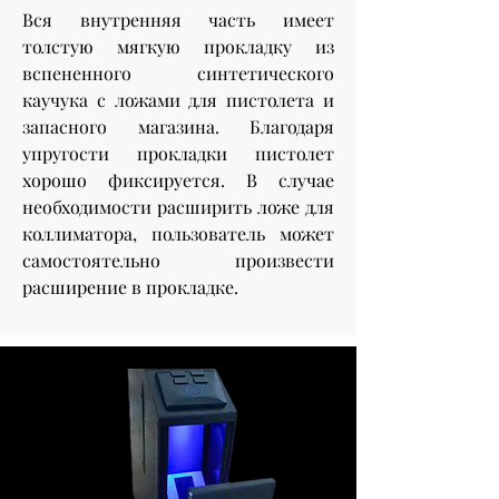
Вся внутренняя часть имеет
толстую мягкую прокладку из
вспененного синтетического
каучука с ложами для пистолета и
запасного магазина. Благодаря
упругости прокладки пистолет
хорошо фиксируется. В случае
необходимости расширить ложе для
коллиматора, пользователь может
самостоятельно произвести
расширение в прокладке.