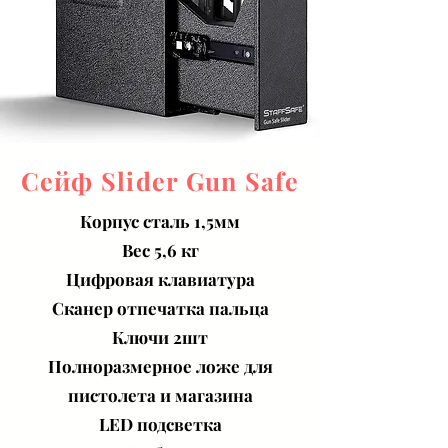
Сейф Slider Gun Safe
Корпус сталь 1,5мм
Вес 5,6 кг
Цифровая клавиатура
Сканер отпечатка пальца
Ключи 2шт
Полноразмерное ложе для
пистолета и магазина
LED подсветка