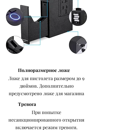
Полноразмерное ложе
Ложе для пистолета размером до 9
дюймов. Дополнительно
предусмотрено ложе для магазина
Тревога
При попытке
несанкционированного открытия
включается режим тревоги.