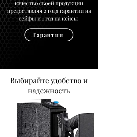
качество своей продукции
предоставляя 2 года гарантии на
сейфы и 1 год на кейсы
Гарантии
Выбирайте удобство и
надежность