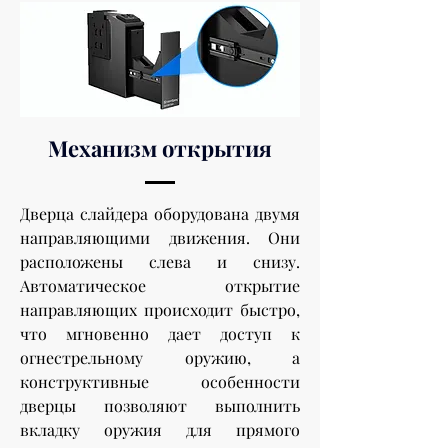
Механизм открытия
Дверца слайдера оборудована двумя
направляющими движения. Они
расположены слева и снизу.
Автоматическое открытие
направляющих происходит быстро,
что мгновенно дает доступ к
огнестрельному оружию, а
конструктивные особенности
дверцы позволяют выполнить
вкладку оружия для прямого