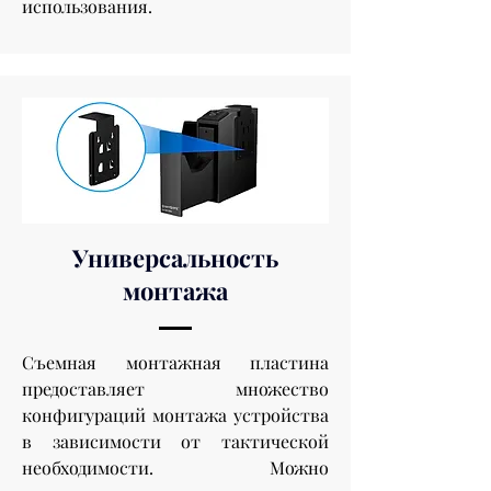
использования.
Универсальность
монтажа
Съемная монтажная пластина
предоставляет множество
конфигураций монтажа устройства
в зависимости от тактической
необходимости. Можно