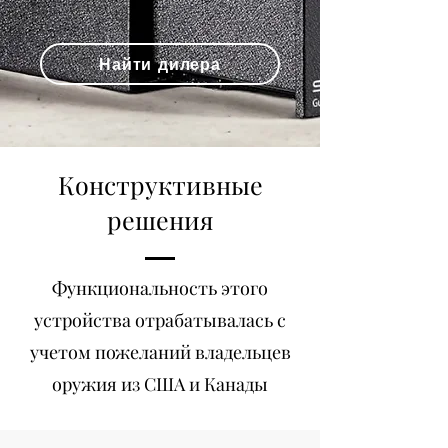
Найти дилера
Конструктивные
решения
Функциональность этого
устройства отрабатывалась с
учетом пожеланий владельцев
оружия из США и Канады