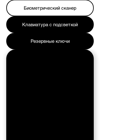
Биометрический сканер
Клавиатура с подсветкой
Резервные ключи