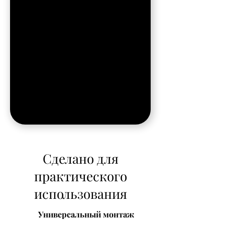
Сделано для
практического
использования
Универсальный монтаж