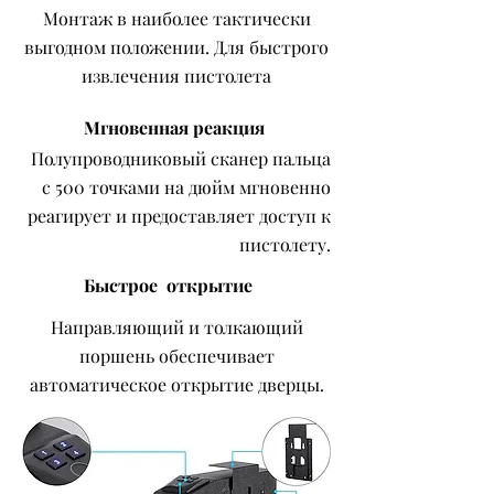
Монтаж в наиболее тактически
выгодном положении. Для быстрого
извлечения пистолета
Мгновенная реакция
Полупроводниковый сканер пальца
с 500 точками на дюйм мгновенно
реагирует и предоставляет доступ к
пистолету.
Быстрое открытие
Направляющий и толкающий
поршень обеспечивает
автоматическое открытие дверцы.